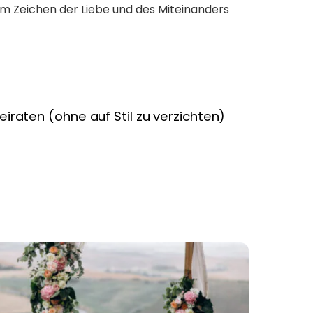
im Zeichen der Liebe und des Miteinanders
iraten (ohne auf Stil zu verzichten)