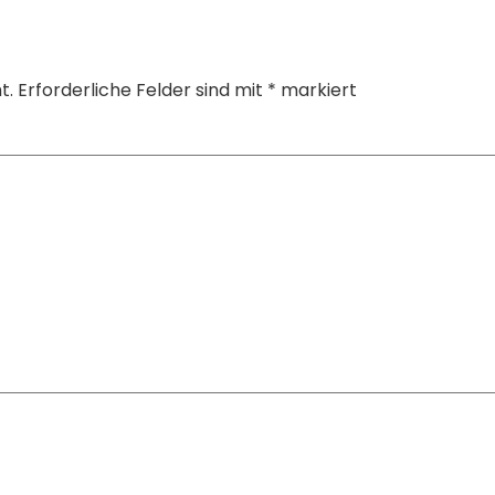
t.
Erforderliche Felder sind mit
*
markiert