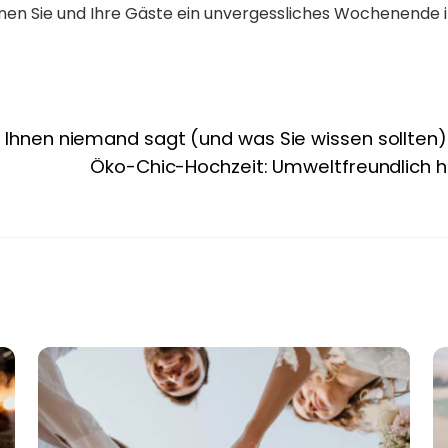
nnen Sie und Ihre Gäste ein unvergessliches Wochenende 
s Ihnen niemand sagt (und was Sie wissen sollten)
Öko-Chic-Hochzeit: Umweltfreundlich he