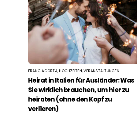
FRANCIACORTA
,
HOCHZEITEN
,
VERANSTALTUNGEN
Heirat in Italien für Ausländer: Was
Sie wirklich brauchen, um hier zu
heiraten (ohne den Kopf zu
verlieren)