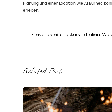
Planung und einer Location wie Al Burnec kö
erleben.
Ehevorbereitungskurs in Italien: Wa
Related Posts