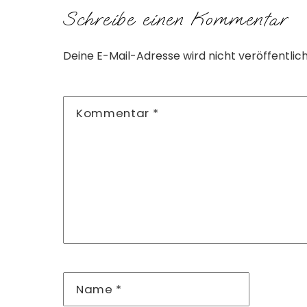
Schreibe einen Kommentar
Deine E-Mail-Adresse wird nicht veröffentlich
Kommentar
*
Name
*