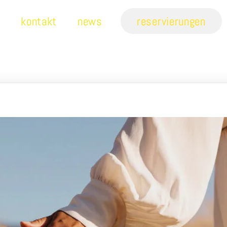
n
kontakt
news
reservierungen