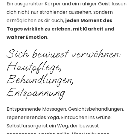
Ein ausgeruhter Körper und ein ruhiger Geist lassen
dich nicht nur strahlender aussehen, sondern
ermöglichen es dir auch,
jeden Moment des
Tages wirklich zu erleben, mit Klarheit und
wahrer Emotion
.
Sich bewusst verwöhnen:
Hautpflege,
Behandlungen,
Entspannung
Entspannende Massagen, Gesichtsbehandlungen,
regenerierendes Yoga, Eintauchen ins Grüne:
Selbstfürsorge ist ein Weg, der bewusst