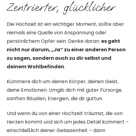
Zentrierter, glücklicher
Die Hochzeit ist ein wichtiger Moment, sollte aber
niemals eine Quelle von Anspannung oder
persönlichem Opfer sein. Denke daran:
es geht
nicht nur darum, „Ja“ zu einer anderen Person
zu sagen, sondern auch zu dir selbst und
deinem Wohlbefinden
.
Kümmere dich um deinen Körper, deinen Geist,
deine Emotionen. Umgib dich mit guter Fürsorge,
sanften Ritualen, Energien, die dir guttun.
Und wenn du von einer Hochzeit träumst, die von
Herzen kommt und sich um jedes Detail kümmert –
einschließlich deiner Gelassenheit – dann