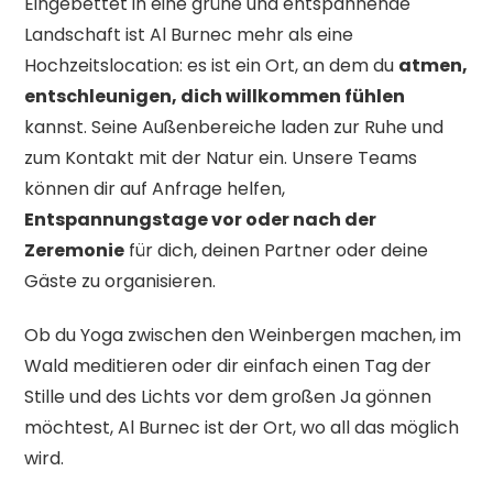
Eingebettet in eine grüne und entspannende
Landschaft ist Al Burnec mehr als eine
Hochzeitslocation: es ist ein Ort, an dem du
atmen,
entschleunigen, dich willkommen fühlen
kannst. Seine Außenbereiche laden zur Ruhe und
zum Kontakt mit der Natur ein. Unsere Teams
können dir auf Anfrage helfen,
Entspannungstage vor oder nach der
Zeremonie
für dich, deinen Partner oder deine
Gäste zu organisieren.
Ob du Yoga zwischen den Weinbergen machen, im
Wald meditieren oder dir einfach einen Tag der
Stille und des Lichts vor dem großen Ja gönnen
möchtest, Al Burnec ist der Ort, wo all das möglich
wird.