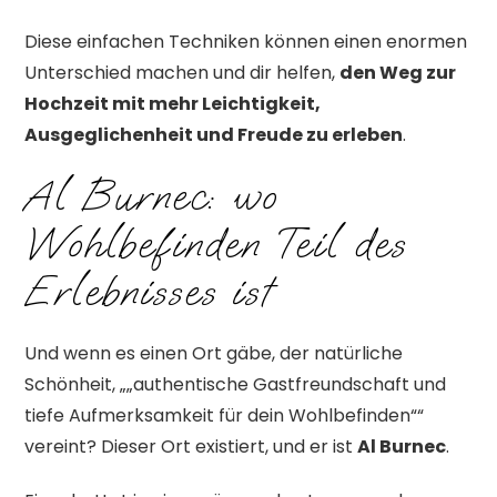
Diese einfachen Techniken können einen enormen
Unterschied machen und dir helfen,
den Weg zur
Hochzeit mit mehr Leichtigkeit,
Ausgeglichenheit und Freude zu erleben
.
Al Burnec: wo
Wohlbefinden Teil des
Erlebnisses ist
Und wenn es einen Ort gäbe, der natürliche
Schönheit, „„authentische Gastfreundschaft und
tiefe Aufmerksamkeit für dein Wohlbefinden““
vereint? Dieser Ort existiert, und er ist
Al Burnec
.