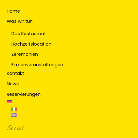
Home
Was wir tun
Das Restaurant
Hochzeitslocation
Zeremonien
Firmenveranstaltungen
Kontakt
News
Reservierungen
Social