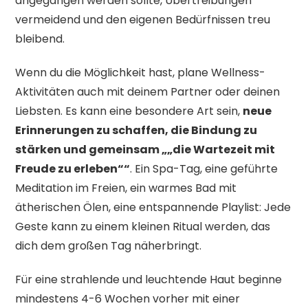
angegangen werden sollte, Übertreibungen
vermeidend und den eigenen Bedürfnissen treu
bleibend.
Wenn du die Möglichkeit hast, plane Wellness-
Aktivitäten auch mit deinem Partner oder deinen
Liebsten. Es kann eine besondere Art sein,
neue
Erinnerungen zu schaffen, die Bindung zu
stärken und gemeinsam „„die Wartezeit mit
Freude zu erleben““
. Ein Spa-Tag, eine geführte
Meditation im Freien, ein warmes Bad mit
ätherischen Ölen, eine entspannende Playlist: Jede
Geste kann zu einem kleinen Ritual werden, das
dich dem großen Tag näherbringt.
Für eine strahlende und leuchtende Haut beginne
mindestens 4-6 Wochen vorher mit einer