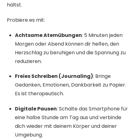
hältst.
Probiere es mit:
Achtsame Atemübungen
: 5 Minuten jeden
Morgen oder Abend können dir helfen, den
Herzschlag zu beruhigen und die Spannung zu
reduzieren.
Freies Schreiben (Journaling)
: Bringe
Gedanken, Emotionen, Dankbarkeit zu Papier.
Es ist therapeutisch.
Digitale Pausen
: Schalte das Smartphone für
eine halbe Stunde am Tag aus und verbinde
dich wieder mit deinem Körper und deiner
Umgebung.