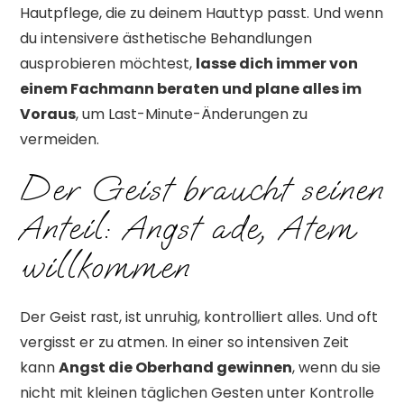
Hautpflege, die zu deinem Hauttyp passt. Und wenn
du intensivere ästhetische Behandlungen
ausprobieren möchtest,
lasse dich immer von
einem Fachmann beraten und plane alles im
Voraus
, um Last-Minute-Änderungen zu
vermeiden.
Der Geist braucht seinen
Anteil: Angst ade, Atem
willkommen
Der Geist rast, ist unruhig, kontrolliert alles. Und oft
vergisst er zu atmen. In einer so intensiven Zeit
kann
Angst die Oberhand gewinnen
, wenn du sie
nicht mit kleinen täglichen Gesten unter Kontrolle