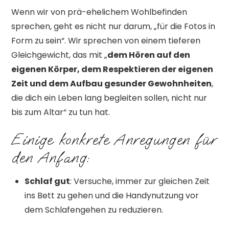
Wenn wir von prä-ehelichem Wohlbefinden
sprechen, geht es nicht nur darum, „für die Fotos in
Form zu sein“. Wir sprechen von einem tieferen
Gleichgewicht, das mit „
dem Hören auf den
eigenen Körper, dem Respektieren der eigenen
Zeit und dem Aufbau gesunder Gewohnheiten
,
die dich ein Leben lang begleiten sollen, nicht nur
bis zum Altar“ zu tun hat.
Einige konkrete Anregungen für
den Anfang:
Schlaf gut
: Versuche, immer zur gleichen Zeit
ins Bett zu gehen und die Handynutzung vor
dem Schlafengehen zu reduzieren.