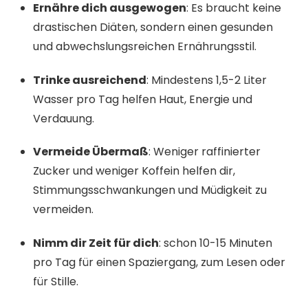
Ernähre dich ausgewogen
: Es braucht keine
drastischen Diäten, sondern einen gesunden
und abwechslungsreichen Ernährungsstil.
Trinke ausreichend
: Mindestens 1,5-2 Liter
Wasser pro Tag helfen Haut, Energie und
Verdauung.
Vermeide Übermaß
: Weniger raffinierter
Zucker und weniger Koffein helfen dir,
Stimmungsschwankungen und Müdigkeit zu
vermeiden.
Nimm dir Zeit für dich
: schon 10-15 Minuten
pro Tag für einen Spaziergang, zum Lesen oder
für Stille.