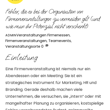
Fehler, die es bei der Organisation von
Firmenveranstaltungen zu vermeiden gilt (und
wie man ihr Potenzial nicht verschenkt)
Veranstaltungen
Firmenessen
,
ADMIN
Firmenveranstaltungen
,
Teamevents
,
Veranstaltungsorte
0
Einleitung
Eine Firmenveranstaltung ist niemals nur ein
Abendessen oder ein Meeting: Sie ist ein
strategisches Instrument für Marketing, HR und
Branding. Gerade deshalb machen viele
Unternehmen, die versuchen, sie „intern“ oder mit
mangelhafter Planung zu organisieren, kostspielige