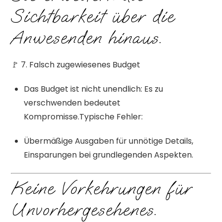
Sichtbarkeit über die
Anwesenden hinaus.
🚩 7. Falsch zugewiesenes Budget
Das Budget ist nicht unendlich: Es zu
verschwenden bedeutet
Kompromisse.Typische Fehler:
Übermäßige Ausgaben für unnötige Details,
Einsparungen bei grundlegenden Aspekten.
Keine Vorkehrungen für
Unvorhergesehenes.