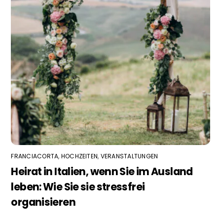
FRANCIACORTA
,
HOCHZEITEN
,
VERANSTALTUNGEN
Heirat in Italien, wenn Sie im Ausland
leben: Wie Sie sie stressfrei
organisieren