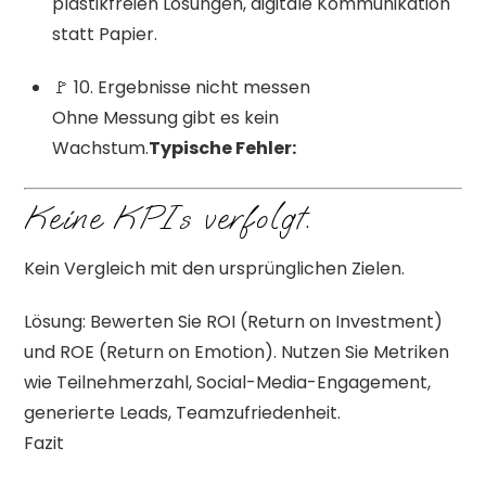
plastikfreien Lösungen, digitale Kommunikation
statt Papier.
🚩 10. Ergebnisse nicht messen
Ohne Messung gibt es kein
Wachstum.
Typische Fehler:
Keine KPIs verfolgt.
Kein Vergleich mit den ursprünglichen Zielen.
Lösung: Bewerten Sie ROI (Return on Investment)
und ROE (Return on Emotion). Nutzen Sie Metriken
wie Teilnehmerzahl, Social-Media-Engagement,
generierte Leads, Teamzufriedenheit.
Fazit