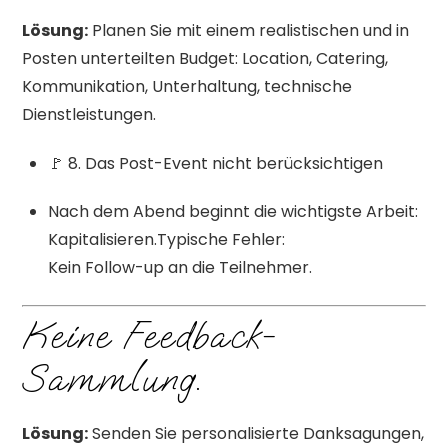
Lösung:
Planen Sie mit einem realistischen und in
Posten unterteilten Budget: Location, Catering,
Kommunikation, Unterhaltung, technische
Dienstleistungen.
🚩 8. Das Post-Event nicht berücksichtigen
Nach dem Abend beginnt die wichtigste Arbeit:
Kapitalisieren.Typische Fehler:
Kein Follow-up an die Teilnehmer.
Keine Feedback-
Sammlung.
Lösung:
Senden Sie personalisierte Danksagungen,