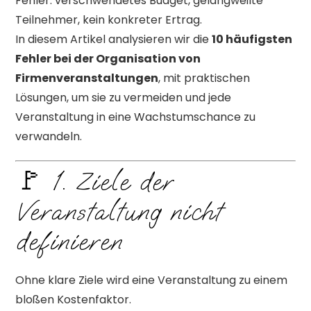
Fehler: verschwendetes Budget, gelangweilte
Teilnehmer, kein konkreter Ertrag.
In diesem Artikel analysieren wir die
10 häufigsten
Fehler bei der Organisation von
Firmenveranstaltungen
, mit praktischen
Lösungen, um sie zu vermeiden und jede
Veranstaltung in eine Wachstumschance zu
verwandeln.
🚩 1. Ziele der
Veranstaltung nicht
definieren
Ohne klare Ziele wird eine Veranstaltung zu einem
bloßen Kostenfaktor.