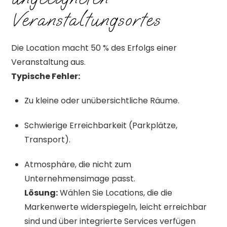
Veranstaltungsortes
Die Location macht 50 % des Erfolgs einer
Veranstaltung aus.
Typische Fehler:
Zu kleine oder unübersichtliche Räume.
Schwierige Erreichbarkeit (Parkplätze,
Transport).
Atmosphäre, die nicht zum
Unternehmensimage passt.
Lösung:
Wählen Sie Locations, die die
Markenwerte widerspiegeln, leicht erreichbar
sind und über integrierte Services verfügen