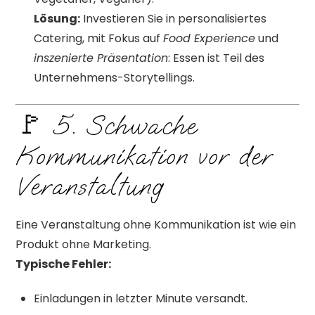
Lösung:
Investieren Sie in personalisiertes
Catering, mit Fokus auf
Food Experience
und
inszenierte Präsentation
: Essen ist Teil des
Unternehmens-Storytellings.
🚩 5. Schwache
Kommunikation vor der
Veranstaltung
Eine Veranstaltung ohne Kommunikation ist wie ein
Produkt ohne Marketing.
Typische Fehler:
Einladungen in letzter Minute versandt.