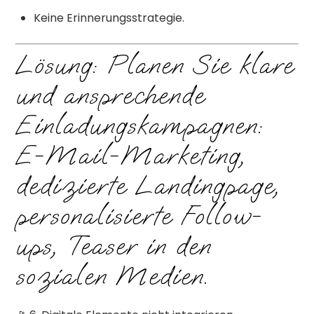
Keine Erinnerungsstrategie.
Lösung: Planen Sie klare
und ansprechende
Einladungskampagnen:
E-Mail-Marketing,
dedizierte Landingpage,
personalisierte Follow-
ups, Teaser in den
sozialen Medien.