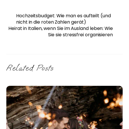
Hochzeitsbudget: Wie man es aufteilt (und
nicht in die roten Zahlen gerät)
Heirat in Italien, wenn Sie im Ausland leben: Wie
Sie sie stressfrei organisieren
Related Posts