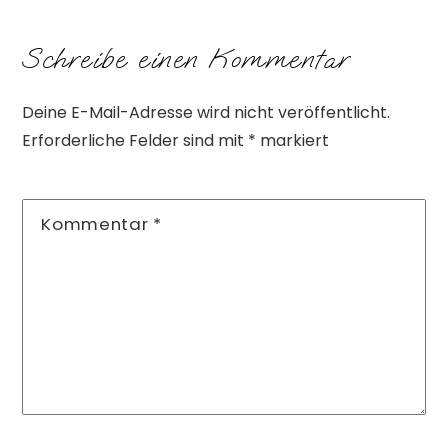
Schreibe einen Kommentar
Deine E-Mail-Adresse wird nicht veröffentlicht.
Erforderliche Felder sind mit
*
markiert
Kommentar
*