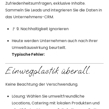
Zufriedenheitsumfragen, exklusive Inhalte.
Sammeln Sie Leads und integrieren Sie die Daten in
das Unternehmens-CRM.
🚩 9. Nachhaltigkeit ignorieren
Heute werden Unternehmen auch nach ihrer
Umweltauswirkung beurteilt.
Typische Fehler:
Einwegplastik überall.
Keine Beachtung der Verschwendung.
Lösung: Wählen Sie umweltfreundliche
Locations, Catering mit lokalen Produkten und