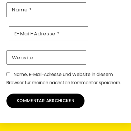
Name
*
E-Mail-Adresse
*
Website
Name, E-Mail-Adresse und Website in diesem
Browser für meinen nächsten Kommentar speichern.