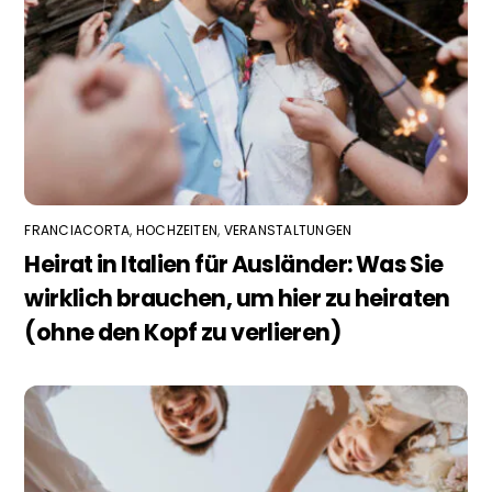
FRANCIACORTA
,
HOCHZEITEN
,
VERANSTALTUNGEN
Heirat in Italien für Ausländer: Was Sie
wirklich brauchen, um hier zu heiraten
(ohne den Kopf zu verlieren)