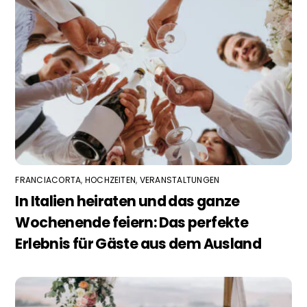
FRANCIACORTA
,
HOCHZEITEN
,
VERANSTALTUNGEN
In Italien heiraten und das ganze
Wochenende feiern: Das perfekte
Erlebnis für Gäste aus dem Ausland