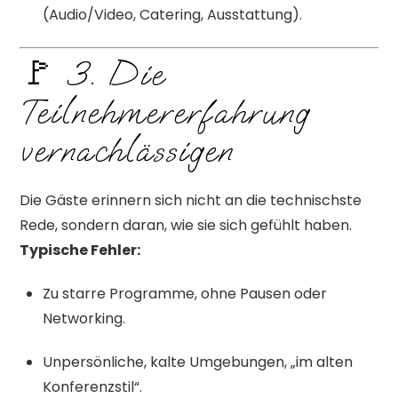
(Audio/Video, Catering, Ausstattung).
🚩 3. Die
Teilnehmererfahrung
vernachlässigen
Die Gäste erinnern sich nicht an die technischste
Rede, sondern daran, wie sie sich gefühlt haben.
Typische Fehler:
Zu starre Programme, ohne Pausen oder
Networking.
Unpersönliche, kalte Umgebungen, „im alten
Konferenzstil“.