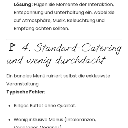
Lösung:
Fügen Sie Momente der Interaktion,
Entspannung und Unterhaltung ein, wobei Sie
auf Atmosphäre, Musik, Beleuchtung und
Empfang achten sollten.
🚩 4. Standard-Catering
und wenig durchdacht
Ein banales Menü ruiniert selbst die exklusivste
Veranstaltung.
Typische Fehler:
Billiges Buffet ohne Qualität.
Wenig inklusive Menüs (Intoleranzen,
Vegetarier, Veganer).