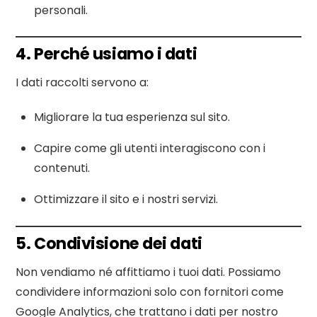
personali.
4. Perché usiamo i dati
I dati raccolti servono a:
Migliorare la tua esperienza sul sito.
Capire come gli utenti interagiscono con i
contenuti.
Ottimizzare il sito e i nostri servizi.
5. Condivisione dei dati
Non vendiamo né affittiamo i tuoi dati. Possiamo
condividere informazioni solo con fornitori come
Google Analytics, che trattano i dati per nostro