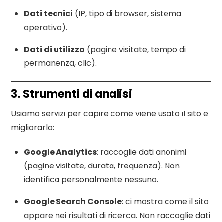
Dati tecnici
(IP, tipo di browser, sistema
operativo).
Dati di utilizzo
(pagine visitate, tempo di
permanenza, clic).
3. Strumenti di analisi
Usiamo servizi per capire come viene usato il sito e
migliorarlo:
Google Analytics
: raccoglie dati anonimi
(pagine visitate, durata, frequenza). Non
identifica personalmente nessuno.
Google Search Console
: ci mostra come il sito
appare nei risultati di ricerca. Non raccoglie dati