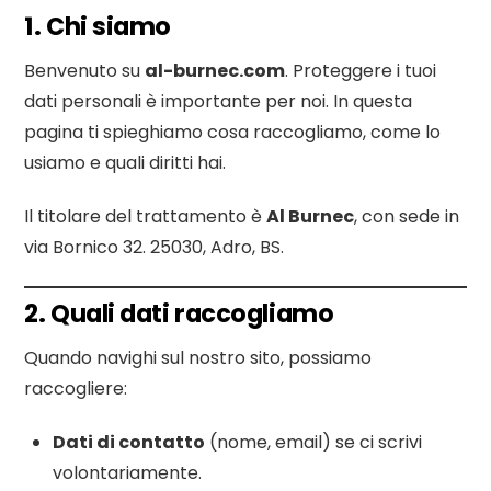
1. Chi siamo
Benvenuto su
al-burnec.com
. Proteggere i tuoi
dati personali è importante per noi. In questa
pagina ti spieghiamo cosa raccogliamo, come lo
usiamo e quali diritti hai.
Il titolare del trattamento è
Al Burnec
, con sede in
via Bornico 32. 25030, Adro, BS.
2. Quali dati raccogliamo
Quando navighi sul nostro sito, possiamo
raccogliere:
Dati di contatto
(nome, email) se ci scrivi
volontariamente.