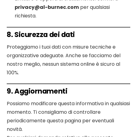
privacy@al-burnec.com
per qualsiasi
richiesta.
8. Sicurezza dei dati
Proteggiamo i tuoi dati con misure tecniche e
organizzative adeguate. Anche se facciamo del
nostro meglio, nessun sistema online è sicuro al
100%.
9. Aggiornamenti
Possiamo modificare questa informativa in qualsiasi
momento. Ti consigliamo di controllare
periodicamente questa pagina per eventuali
novità.