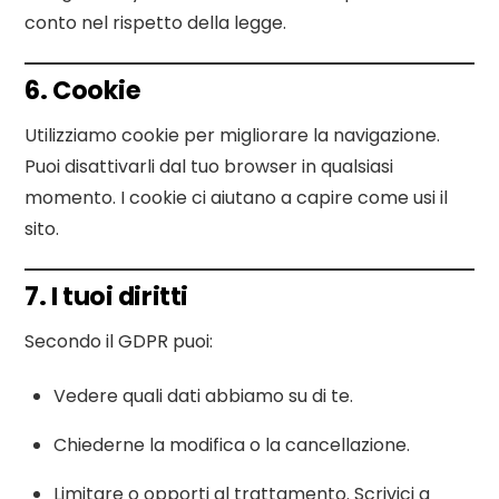
conto nel rispetto della legge.
6. Cookie
Utilizziamo cookie per migliorare la navigazione.
Puoi disattivarli dal tuo browser in qualsiasi
momento. I cookie ci aiutano a capire come usi il
sito.
7. I tuoi diritti
Secondo il GDPR puoi:
Vedere quali dati abbiamo su di te.
Chiederne la modifica o la cancellazione.
Limitare o opporti al trattamento. Scrivici a