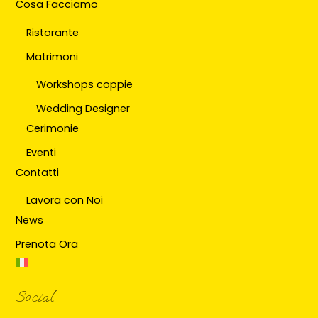
Cosa Facciamo
Ristorante
Matrimoni
Workshops coppie
Wedding Designer
Cerimonie
Eventi
Contatti
Lavora con Noi
News
Prenota Ora
Social