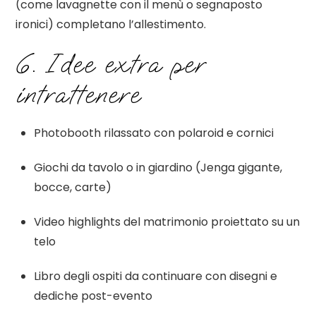
(come lavagnette con il menù o segnaposto
ironici) completano l’allestimento.
6. Idee extra per
intrattenere
Photobooth rilassato con polaroid e cornici
Giochi da tavolo o in giardino (Jenga gigante,
bocce, carte)
Video highlights del matrimonio proiettato su un
telo
Libro degli ospiti da continuare con disegni e
dediche post-evento