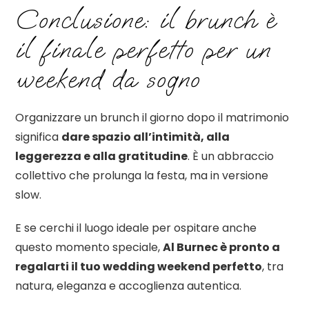
Conclusione: il brunch è
il finale perfetto per un
weekend da sogno
Organizzare un brunch il giorno dopo il matrimonio
significa
dare spazio all’intimità, alla
leggerezza e alla gratitudine
. È un abbraccio
collettivo che prolunga la festa, ma in versione
slow.
E se cerchi il luogo ideale per ospitare anche
questo momento speciale,
Al Burnec è pronto a
regalarti il tuo wedding weekend perfetto
, tra
natura, eleganza e accoglienza autentica.