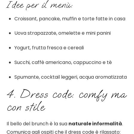
Idee per il menù:
Croissant, pancake, muffin e torte fatte in casa
Uova strapazzate, omelette e mini panini
Yogurt, frutta fresca e cereali
Succhi, caffè americano, cappuccino e tè
Spumante, cocktail leggeri, acqua aromatizzata
4. Dress code: comfy ma
con stile
Il bello del brunch è la sua
naturale informalità
.
Comunica agli ospiti che il dress code è rilassato: