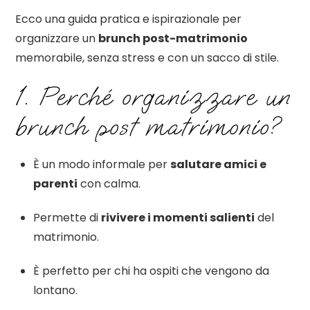
Ecco una guida pratica e ispirazionale per
organizzare un
brunch post-matrimonio
memorabile, senza stress e con un sacco di stile.
1. Perché organizzare un
brunch post matrimonio?
È un modo informale per
salutare amici e
parenti
con calma.
Permette di
rivivere i momenti salienti
del
matrimonio.
È perfetto per chi ha ospiti che vengono da
lontano.