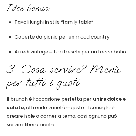
Idee bonus:
Tavoli lunghi in stile “family table”
Coperte da picnic per un mood country
Arredi vintage e fiori freschi per un tocco boho
3. Cosa servire? Menù
per tutti i gusti
Il brunch è l’occasione perfetta per
unire dolce e
salato
, offrendo varietà e gusto. Il consiglio è
creare isole o corner a tema, così ognuno può
servirsi liberamente.