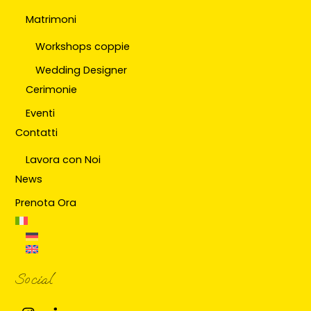
Matrimoni
Workshops coppie
Wedding Designer
Cerimonie
Eventi
Contatti
Lavora con Noi
News
Prenota Ora
Social
Instagram
Linkedin