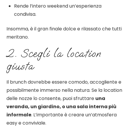
Rende l’intero weekend un’esperienza
condivisa.
Insomma, è il gran finale dolce e rilassato che tutti
meritano.
2. Scegli la location
giusta
Il brunch dovrebbe essere comodo, accogliente e
possibilmente immerso nella natura. Se la location
delle nozze lo consente, puoi sfruttare
una
veranda, un giardino, o una sala interna più
informale
. L’importante è creare un’atmosfera
easy e conviviale.